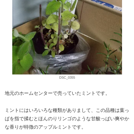
DSC_0355
地元のホームセンターで売っていたミントです。
ミントにはいろいろな種類がありまして、この品種は葉っ
ぱを指で揉むとほんのりリンゴのような甘酸っぱい爽やか
な香りが特徴のアップルミントです。